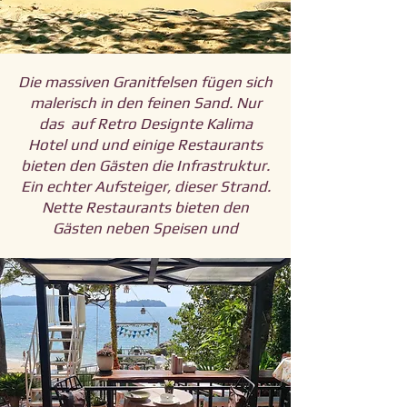
Die massiven Granitfelsen fügen sich
malerisch in den feinen Sand. Nur
das auf Retro Designte Kalima
Hotel und und einige Restaurants
bieten den Gästen die Infrastruktur.
Ein echter Aufsteiger, dieser Strand.
Nette Restaurants bieten den
Gästen neben Speisen und