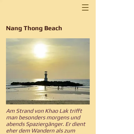
Nang Thong Beach
Am Strand von Khao Lak trifft
man besonders morgens und
abends Spaziergänger. Er dient
eher dem Wandern als zum