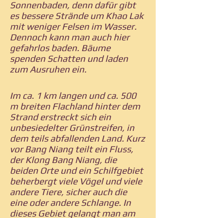
Sonnenbaden, denn dafür gibt
es bessere Strände um Khao Lak
mit weniger Felsen im Wasser.
Dennoch kann man auch hier
gefahrlos baden. Bäume
spenden Schatten und laden
zum Ausruhen ein.
Im ca. 1 km langen und ca. 500
m breiten Flachland hinter dem
Strand erstreckt sich ein
unbesiedelter Grünstreifen, in
dem teils abfallenden Land. Kurz
vor Bang Niang teilt ein Fluss,
der Klong Bang Niang, die
beiden Orte und ein Schilfgebiet
beherbergt viele Vögel und viele
andere Tiere, sicher auch die
eine oder andere Schlange. In
dieses Gebiet gelangt man am