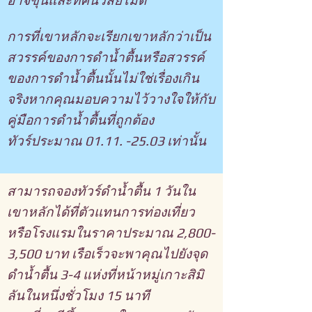
อาจขุ่นและทัศนวิสัยไม่ดี
การที่เขาหลักจะเรียกเขาหลักว่าเป็น
สวรรค์ของการดำน้ำตื้นหรือสวรรค์
ของการดำน้ำตื้นนั้นไม่ใช่เรื่องเกิน
จริงหากคุณมอบความไว้วางใจให้กับ
คู่มือการดำน้ำตื้นที่ถูกต้อง
ทัวร์ประมาณ
01.11. -25.03
เท่านั้น
สามารถจองทัวร์ดำน้ำตื้น 1 วันใน
เขาหลักได้ที่ตัวแทนการท่องเที่ยว
หรือโรงแรมในราคาประมาณ 2,800-
3,500 บาท เรือเร็วจะพาคุณไปยังจุด
ดำน้ำตื้น 3-4 แห่งที่หน้าหมู่เกาะสิมิ
ลันในหนึ่งชั่วโมง 15 นาที