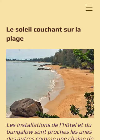
Le soleil couchant sur la
plage
Les installations de l'hôtel et du
bungalow sont proches les unes
des autres comme une chaîne de