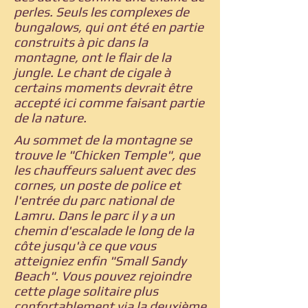
perles. Seuls les complexes de
bungalows, qui ont été en partie
construits à pic dans la
montagne, ont le flair de la
jungle. Le chant de cigale à
certains moments devrait être
accepté ici comme faisant partie
de la nature.
Au sommet de la montagne se
trouve le "Chicken Temple", que
les chauffeurs saluent avec des
cornes, un poste de police et
l'entrée du parc national de
Lamru. Dans le parc il y a un
chemin d'escalade le long de la
côte jusqu'à ce que vous
atteigniez enfin "Small Sandy
Beach". Vous pouvez rejoindre
cette plage solitaire plus
confortablement via la deuxième