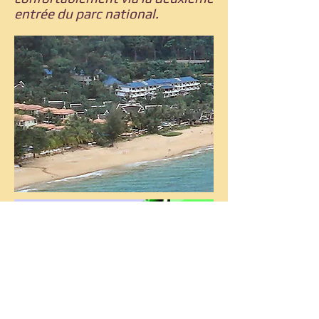
entrée du parc national.