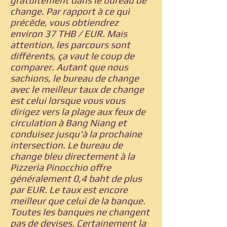
gratuitement dans le bureau de
change. Par rapport à ce qui
précède, vous obtiendrez
environ 37 THB / EUR. Mais
attention, les parcours sont
différents, ça vaut le coup de
comparer. Autant que nous
sachions, le bureau de change
avec le meilleur taux de change
est celui lorsque vous vous
dirigez vers la plage aux feux de
circulation à Bang Niang et
conduisez jusqu'à la prochaine
intersection. Le bureau de
change bleu directement à la
Pizzeria Pinocchio offre
généralement 0,4 baht de plus
par EUR. Le taux est encore
meilleur que celui de la banque.
Toutes les banques ne changent
pas de devises. Certainement la