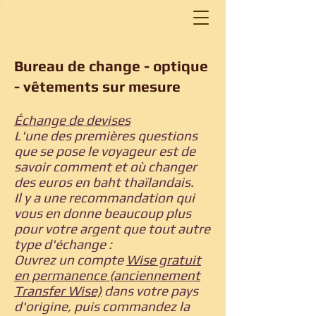
Bureau de change - optique
- vêtements sur mesure
Échange de devises
L'une des premières questions
que se pose le voyageur est de
savoir comment et où changer
des euros en baht thaïlandais.
Il y a une recommandation qui
vous en donne beaucoup plus
pour votre argent que tout autre
type d'échange :
Ouvrez un compte
Wise gratuit
en permanence (anciennement
Transfer Wise)
dans votre pays
d'origine, puis commandez la