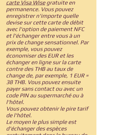
carte Visa Wise
gratuite en
permanence. Vous pouvez
enregistrer n'importe quelle
devise sur cette carte de débit
avec l'option de paiement NFC
et l'échanger entre vous à un
prix de change sensationnel. Par
exemple, vous pouvez
économiser des EUR et les
échanger en ligne sur la carte
contre des THB au taux de
change de, par exemple, 1 EUR =
38 THB. Vous pouvez ensuite
payer sans contact ou avec un
code PIN au supermarché ou à
l'hôtel.
Vous pouvez obtenir le pire tarif
de l'hôtel.
Le moyen le plus simple est
d'échanger des espèces