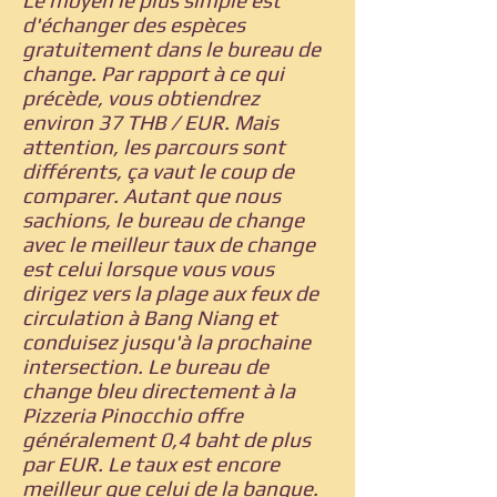
Le moyen le plus simple est
d'échanger des espèces
gratuitement dans le bureau de
change. Par rapport à ce qui
précède, vous obtiendrez
environ 37 THB / EUR. Mais
attention, les parcours sont
différents, ça vaut le coup de
comparer. Autant que nous
sachions, le bureau de change
avec le meilleur taux de change
est celui lorsque vous vous
dirigez vers la plage aux feux de
circulation à Bang Niang et
conduisez jusqu'à la prochaine
intersection. Le bureau de
change bleu directement à la
Pizzeria Pinocchio offre
généralement 0,4 baht de plus
par EUR. Le taux est encore
meilleur que celui de la banque.