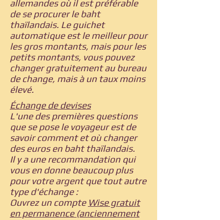
allemandes où il est préférable
de se procurer le baht
thaïlandais. Le guichet
automatique est le meilleur pour
les gros montants, mais pour les
petits montants, vous pouvez
changer gratuitement au bureau
de change, mais à un taux moins
élevé.
Échange de devises
L'une des premières questions
que se pose le voyageur est de
savoir comment et où changer
des euros en baht thaïlandais.
Il y a une recommandation qui
vous en donne beaucoup plus
pour votre argent que tout autre
type d'échange :
Ouvrez un compte
Wise gratuit
en permanence (anciennement