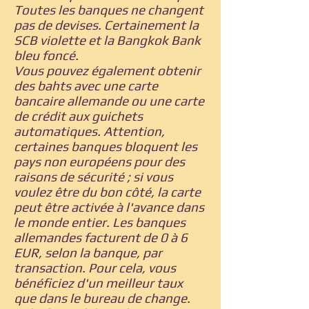
Toutes les banques ne changent
pas de devises. Certainement la
SCB violette et la Bangkok Bank
bleu foncé.
Vous pouvez également obtenir
des bahts avec une carte
bancaire allemande ou une carte
de crédit aux guichets
automatiques. Attention,
certaines banques bloquent les
pays non européens pour des
raisons de sécurité ; si vous
voulez être du bon côté, la carte
peut être activée à l'avance dans
le monde entier. Les banques
allemandes facturent de 0 à 6
EUR, selon la banque, par
transaction. Pour cela, vous
bénéficiez d'un meilleur taux
que dans le bureau de change.