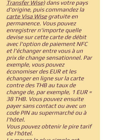
Transfer Wise)
dans votre pays
d'origine, puis commandez la
carte Visa Wise
gratuite en
permanence. Vous pouvez
enregistrer n'importe quelle
devise sur cette carte de débit
avec l'option de paiement NFC
et l'échanger entre vous à un
prix de change sensationnel. Par
exemple, vous pouvez
économiser des EUR et les
échanger en ligne sur la carte
contre des THB au taux de
change de, par exemple, 1 EUR =
38 THB. Vous pouvez ensuite
payer sans contact ou avec un
code PIN au supermarché ou à
l'hôtel.
Vous pouvez obtenir le pire tarif
de l'hôtel.