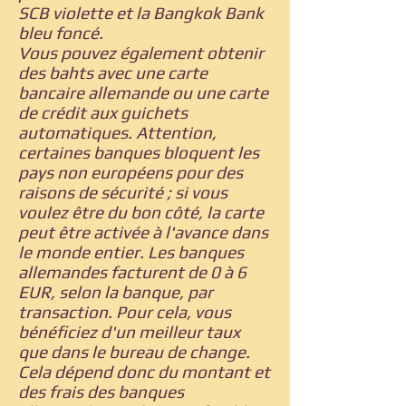
SCB violette et la Bangkok Bank
bleu foncé.
Vous pouvez également obtenir
des bahts avec une carte
bancaire allemande ou une carte
de crédit aux guichets
automatiques. Attention,
certaines banques bloquent les
pays non européens pour des
raisons de sécurité ; si vous
voulez être du bon côté, la carte
peut être activée à l'avance dans
le monde entier. Les banques
allemandes facturent de 0 à 6
EUR, selon la banque, par
transaction. Pour cela, vous
bénéficiez d'un meilleur taux
que dans le bureau de change.
Cela dépend donc du montant et
des frais des banques